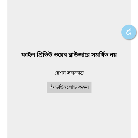
ফাইল প্রিভিউ ওয়েব ব্রাউজারে সমর্থিত নয়
রেশন সঙ্গক্রান্ত
ডাউনলোড করুন