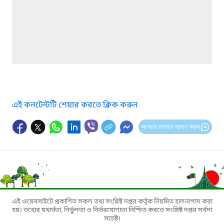
এই কনটেন্টটি শেয়ার করতে ক্লিক করুন
আপনার মতামত প্রদান করুন
এই ওয়েবসাইটে প্রকাশিত সকল তথ্য সংশ্লিষ্ট দপ্তর কর্তৃক নিয়মিত হালনাগাদ করা
হয়। তথ্যের যথার্থতা, নির্ভুলতা ও নির্ভরযোগ্যতা নিশ্চিত করতে সংশ্লিষ্ট দপ্তর সর্বদা
সচেষ্ট।