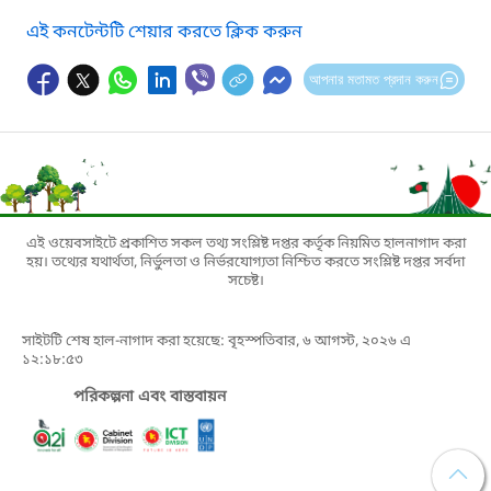
এই কনটেন্টটি শেয়ার করতে ক্লিক করুন
আপনার মতামত প্রদান করুন
এই ওয়েবসাইটে প্রকাশিত সকল তথ্য সংশ্লিষ্ট দপ্তর কর্তৃক নিয়মিত হালনাগাদ করা
হয়। তথ্যের যথার্থতা, নির্ভুলতা ও নির্ভরযোগ্যতা নিশ্চিত করতে সংশ্লিষ্ট দপ্তর সর্বদা
সচেষ্ট।
সাইটটি শেষ হাল-নাগাদ করা হয়েছে: বৃহস্পতিবার, ৬ আগস্ট, ২০২৬ এ
১২:১৮:৫৩
পরিকল্পনা এবং বাস্তবায়ন