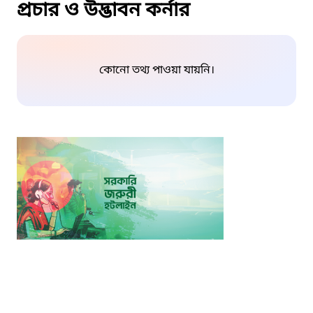
প্রচার ও উদ্ভাবন কর্নার
কোনো তথ্য পাওয়া যায়নি।