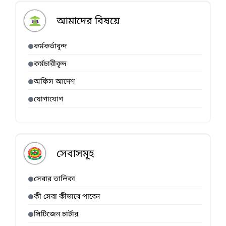
আমাদের বিষয়ে
কর্মকর্তাবৃন্দ
কর্মচারীবৃন্দ
অফিস আদেশ
যোগাযোগ
সেবাসমূহ
সেবার তালিকা
কী সেবা কীভাবে পাবেন
সিটিজেন চার্টার